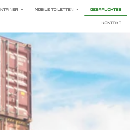
NTAINER
MOBILE TOILETTEN
GEBRAUCHTES
KONTAKT