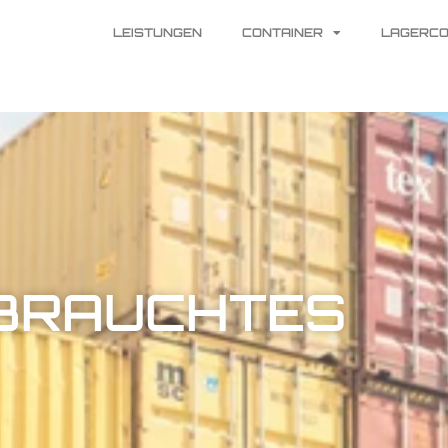
LEISTUNGEN
CONTAINER
LAGERCO
BRAUCHTES